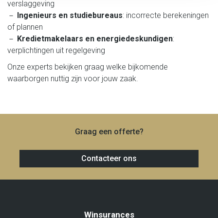
verslaggeving
－
Ingenieurs en studiebureaus
: incorrecte berekeningen
of plannen
－
Kredietmakelaars en energiedeskundigen
:
verplichtingen uit regelgeving
Onze experts bekijken graag welke bijkomende
waarborgen nuttig zijn voor jouw zaak.
Graag een offerte?
Contacteer ons
Winsurances