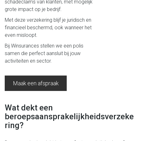
schadeclaims van klanten, met mogelijk
grote impact op je bedrijf.
Met deze verzekering blijf je juridisch en
financieel beschermd, ook wanneer het
even misloopt.
Bij Winsurances stellen we een polis
samen die perfect aansluit bij jouw
activiteiten en sector.
Maak een afspraak
Wat dekt een
beroepsaansprakelijkheidsverzeke
ring?