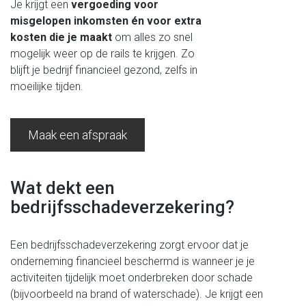
Je krijgt een
vergoeding voor
misgelopen inkomsten én voor extra
kosten die je maakt
om alles zo snel
mogelijk weer op de rails te krijgen. Zo
blijft je bedrijf financieel gezond, zelfs in
moeilijke tijden.
Maak een afspraak
Wat dekt een
bedrijfsschadeverzekering?
Een bedrijfsschadeverzekering zorgt ervoor dat je
onderneming financieel beschermd is wanneer je je
activiteiten tijdelijk moet onderbreken door schade
(bijvoorbeeld na brand of waterschade). Je krijgt een