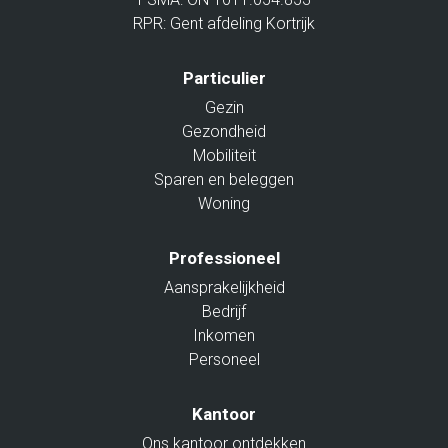
RPR: Gent afdeling Kortrijk
Particulier
Gezin
Gezondheid
Mobiliteit
Sparen en beleggen
Woning
Professioneel
Aansprakelijkheid
Bedrijf
Inkomen
Personeel
Kantoor
Ons kantoor ontdekken