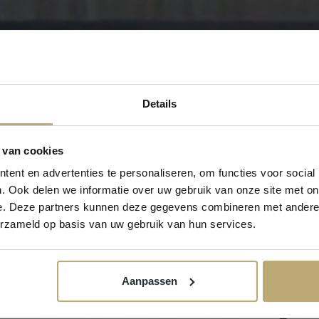
Details
 van cookies
ent en advertenties te personaliseren, om functies voor social
. Ook delen we informatie over uw gebruik van onze site met on
e. Deze partners kunnen deze gegevens combineren met andere i
erzameld op basis van uw gebruik van hun services.
Aanpassen
We begelei