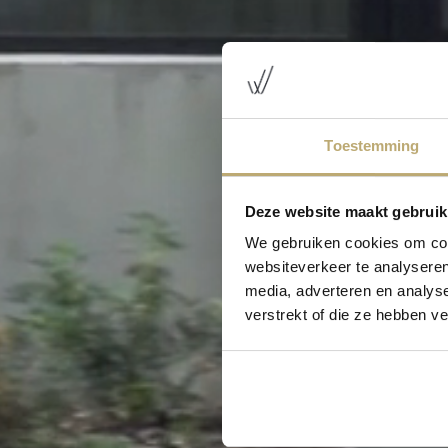
Toestemming
Deze website maakt gebruik
We gebruiken cookies om cont
websiteverkeer te analyseren
media, adverteren en analys
verstrekt of die ze hebben v