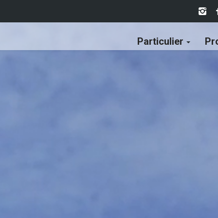
Particulier
Pr